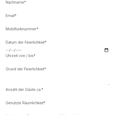
Nachname
*
Email
*
Mobilfunknummer
*
Datum der Feierlichkeit
*
Uhrzeit von / bis
*
Grund der Feierlichkeit
*
Anzahl der Gäste ca.
*
Genutzte Räumlichkeit
*