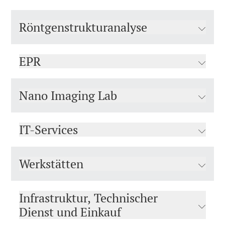
Röntgenstrukturanalyse
EPR
Nano Imaging Lab
IT-Services
Werkstätten
Infrastruktur, Technischer
Dienst und Einkauf