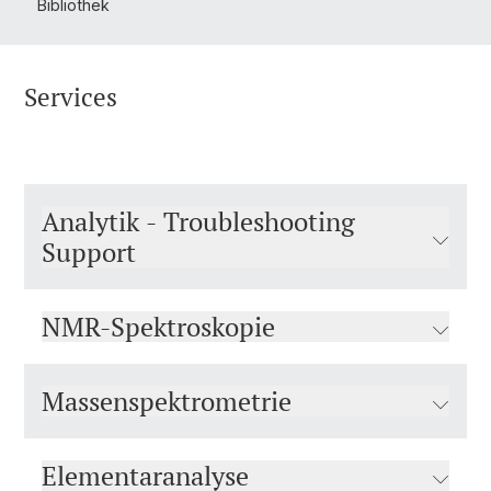
Bibliothek
Services
Analytik - Troubleshooting
Support
NMR-Spektroskopie
Massenspektrometrie
Elementaranalyse