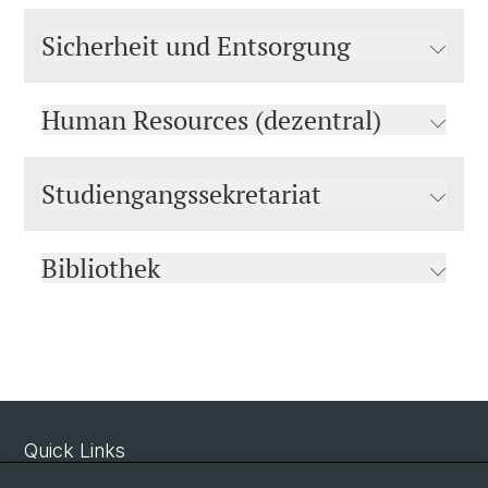
Sicherheit und Entsorgung
Human Resources (dezentral)
Studiengangssekretariat
Bibliothek
Quick Links
Sicherheit und Notfall