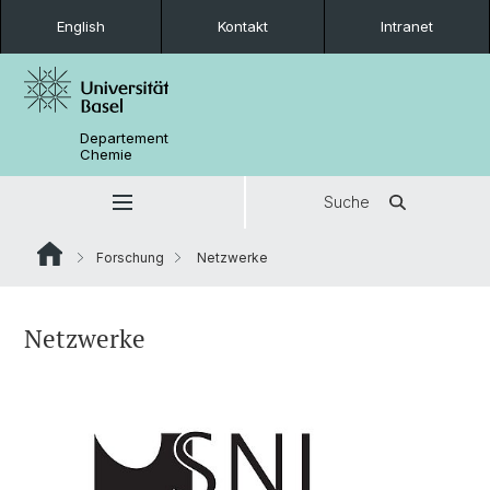
English
Kontakt
Intranet
Departement
Chemie
Suche
Forschung
Netzwerke
Netzwerke