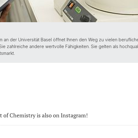
an der Universität Basel öffnet Ihnen den Weg zu vielen beruflic
 zahlreiche andere wertvolle Fähigkeiten. Sie gelten als hochqual
tsmarkt.
of Chemistry is also on Instagram!