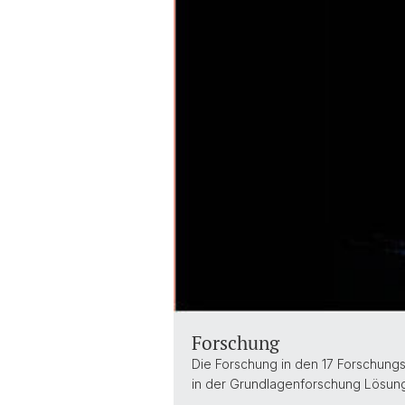
Forschung
Die Forschung in den 17 Forschungs
in der Grundlagenforschung Lösung