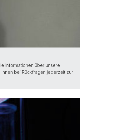
ie Informationen über unsere
 Ihnen bei Rückfragen jederzeit zur