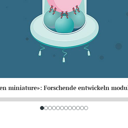
en miniature»: Forschende entwickeln modu