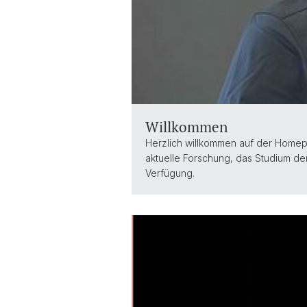
Willkommen
Herzlich willkommen auf der Homep
aktuelle Forschung, das Studium de
Verfügung.