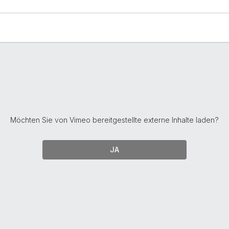
Möchten Sie von
Vimeo
bereitgestellte externe Inhalte laden?
JA