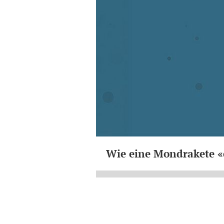
Wie eine Mondrakete «