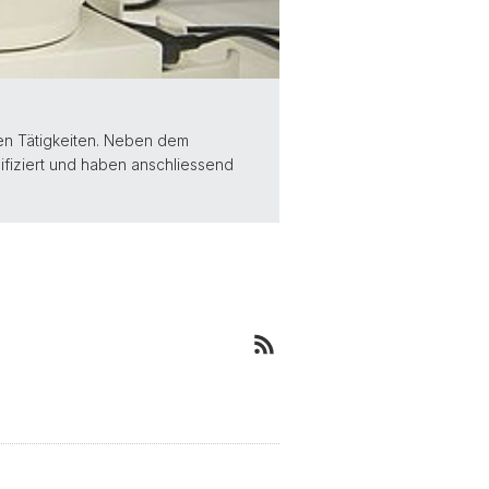
hen Tätigkeiten. Neben dem
ifiziert und haben anschliessend