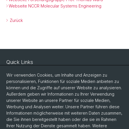
Webseite NCCR Molecular Systems Engineering
Zurück
Quick Links
Sicherheit und Notfall
Wir verwenden Cookies, um Inhalte und Anzeigen zu
Intranet
personalisieren, Funktionen für soziale Medien anbieten zu
können und die Zugriffe auf unserer Website zu analysieren.
Vorlesungsverzeichnis
Außerdem geben wir Informationen zu Ihrer Verwendung
Raumtool Universität Basel
unserer Website an unsere Partner für soziale Medien,
Werbung und Analysen weiter. Unsere Partner führen diese
Informationen möglicherweise mit weiteren Daten zusammen,
Social Media
die Sie ihnen bereitgestellt haben oder die sie im Rahmen
Ihrer Nutzung der Dienste gesammelt haben. Weitere