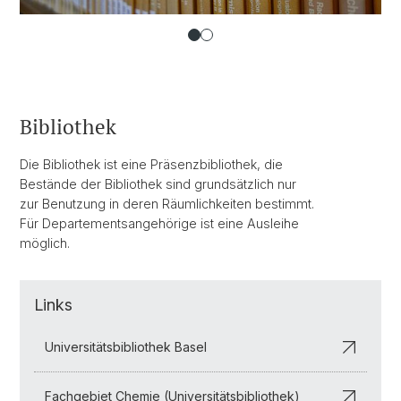
Bibliothek
Die Bibliothek ist eine Präsenzbibliothek, die
Bestände der Bibliothek sind grundsätzlich nur
zur Benutzung in deren Räumlichkeiten bestimmt.
Für Departementsangehörige ist eine Ausleihe
möglich.
Links
Universitätsbibliothek Basel
Fachgebiet Chemie (Universitätsbibliothek)