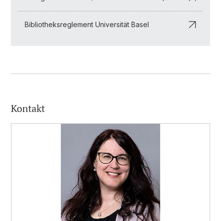
Bibliotheksreglement Universität Basel
Kontakt