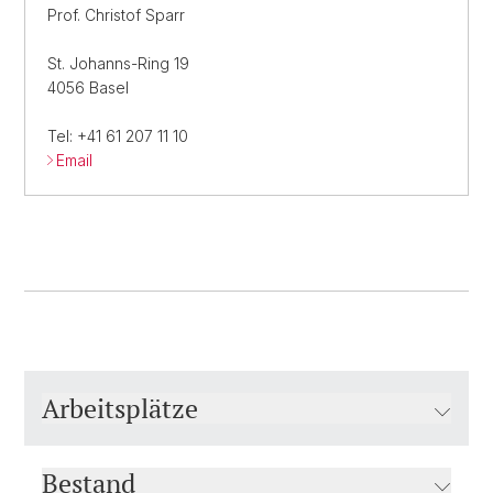
Prof. Christof Sparr
St. Johanns-Ring 19
4056 Basel
Tel: +41 61 207 11 10
Email
Arbeitsplätze
Bestand