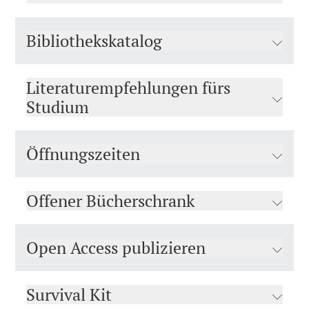
Bibliothekskatalog
Literaturempfehlungen fürs
Studium
Öffnungszeiten
Offener Bücherschrank
Open Access publizieren
Survival Kit