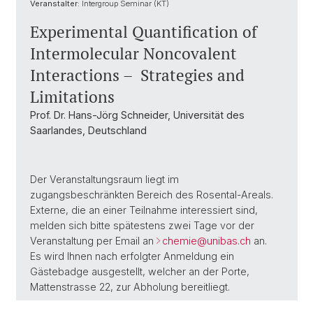
Veranstalter:
Intergroup Seminar (KT)
Experimental Quantification of
Intermolecular Noncovalent
Interactions – Strategies and
Limitations
Prof. Dr. Hans-Jörg Schneider, Universität des
Saarlandes, Deutschland
Der Veranstaltungsraum liegt im
zugangsbeschränkten Bereich des Rosental-Areals.
Externe, die an einer Teilnahme interessiert sind,
melden sich bitte spätestens zwei Tage vor der
Veranstaltung per Email an
chemie@
unibas.ch
an.
Es wird Ihnen nach erfolgter Anmeldung ein
Gästebadge ausgestellt, welcher an der Porte,
Mattenstrasse 22, zur Abholung bereitliegt.