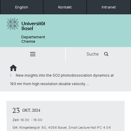
English
Kontakt
Intranet
Departement
Chemie
Suche
New insights into the SO2 photodissociation dynamics at
193 nm from high resolution double velocity ...
23
OKT. 2024
Zeit:
16:30 - 18:00
Ort:
Klingelbergstr. 80, 4056 Basel, Small Lecture Hall PC 4.04