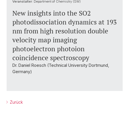
Veranstalter:
Department of Chemistry (SW)
New insights into the SO2
photodissociation dynamics at 193
nm from high resolution double
velocity map imaging
photoelectron photoion
coincidence spectroscopy
Dr. Daniel Roesch (Technical University Dortmund,
Germany)
Zurück