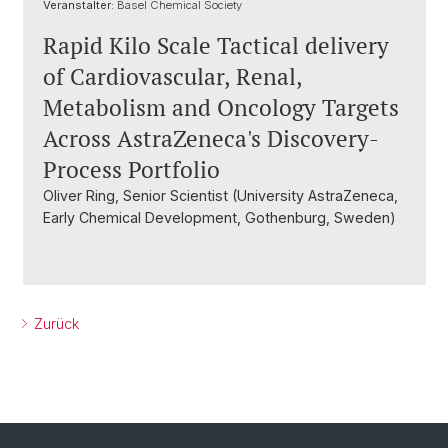
Veranstalter:
Basel Chemical Society
Rapid Kilo Scale Tactical delivery
of Cardiovascular, Renal,
Metabolism and Oncology Targets
Across AstraZeneca's Discovery-
Process Portfolio
Oliver Ring, Senior Scientist (University AstraZeneca,
Early Chemical Development, Gothenburg, Sweden)
Zurück