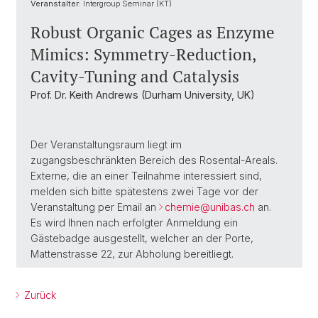
Veranstalter:
Intergroup Seminar (KT)
Robust Organic Cages as Enzyme
Mimics: Symmetry-Reduction,
Cavity-Tuning and Catalysis
Prof. Dr. Keith Andrews (Durham University, UK)
Der Veranstaltungsraum liegt im
zugangsbeschränkten Bereich des Rosental-Areals.
Externe, die an einer Teilnahme interessiert sind,
melden sich bitte spätestens zwei Tage vor der
Veranstaltung per Email an
chemie@unibas.ch
an.
Es wird Ihnen nach erfolgter Anmeldung ein
Gästebadge ausgestellt, welcher an der Porte,
Mattenstrasse 22, zur Abholung bereitliegt.
Zurück