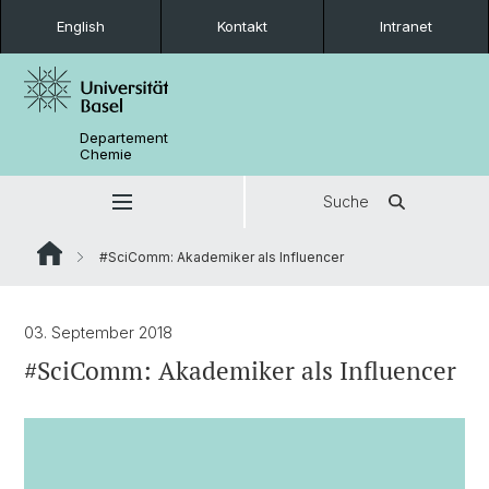
English
Kontakt
Intranet
Departement
Chemie
Suche
#SciComm: Akademiker als Influencer
03. September 2018
#SciComm: Akademiker als Influencer