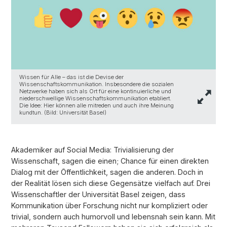
Wissen für Alle – das ist die Devise der
Wissenschaftskommunikation. Insbesondere die sozialen
Netzwerke haben sich als Ort für eine kontinuierliche und
niederschwellige Wissenschaftskommunikation etabliert.
Die Idee: Hier können alle mitreden und auch ihre Meinung
kundtun. (Bild: Universität Basel)
Akademiker auf Social Media: Trivialisierung der
Wissenschaft, sagen die einen; Chance für einen direkten
Dialog mit der Öffentlichkeit, sagen die anderen. Doch in
der Realität lösen sich diese Gegensätze vielfach auf. Drei
Wissenschaftler der Universität Basel zeigen, dass
Kommunikation über Forschung nicht nur kompliziert oder
trivial, sondern auch humorvoll und lebensnah sein kann. Mit