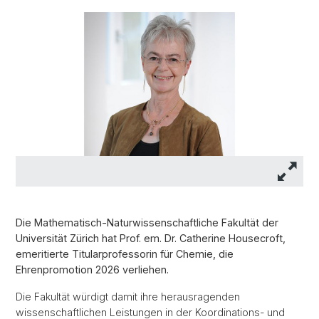
Die Mathematisch-Naturwissenschaftliche Fakultät der
Universität Zürich hat Prof. em. Dr. Catherine Housecroft,
emeritierte Titularprofessorin für Chemie, die
Ehrenpromotion 2026 verliehen.
Die Fakultät würdigt damit ihre herausragenden
wissenschaftlichen Leistungen in der Koordinations- und