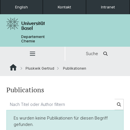
English
Kontakt
Intranet
Departement
Chemie
Suche
Pluskwik Gertrud
Publikationen
Publications
Es wurden keine Publikationen für diesen Begriff
gefunden.