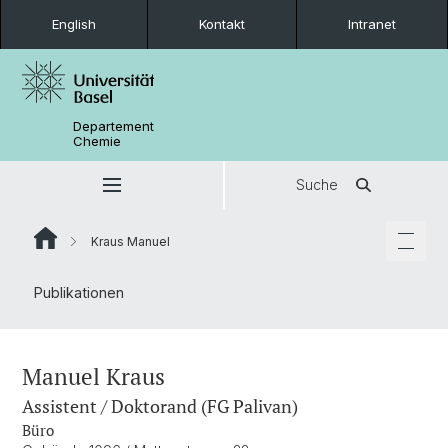
English
Kontakt
Intranet
Departement
Chemie
Suche
Kraus Manuel
Publikationen
Manuel Kraus
Assistent / Doktorand (FG Palivan)
Büro