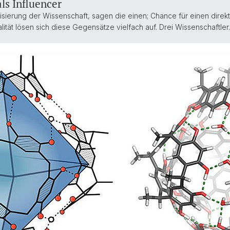
s Influencer
isierung der Wissenschaft, sagen die einen; Chance für einen direkte
ität lösen sich diese Gegensätze vielfach auf. Drei Wissenschaftle