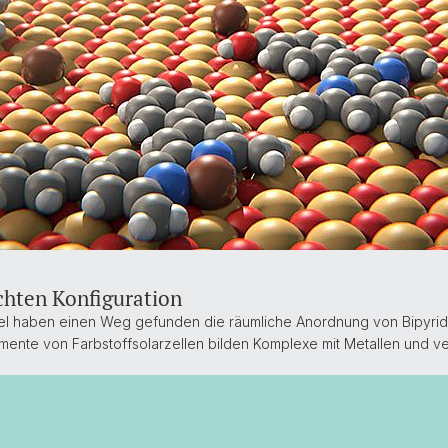
chten Konfiguration
asel haben einen Weg gefunden die räumliche Anordnung von Bipyrid
mente von Farbstoffsolarzellen bilden Komplexe mit Metallen und 