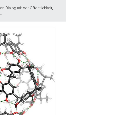
n Dialog mit der Öffentlichkeit,
r…