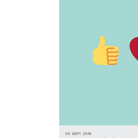
03. SEPT. 2018