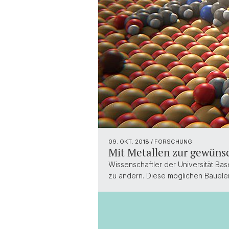
09. OKT. 2018
/ FORSCHUNG
Mit Metallen zur gewüns
Wissenschaftler der Universität B
zu ändern. Diese möglichen Bauele