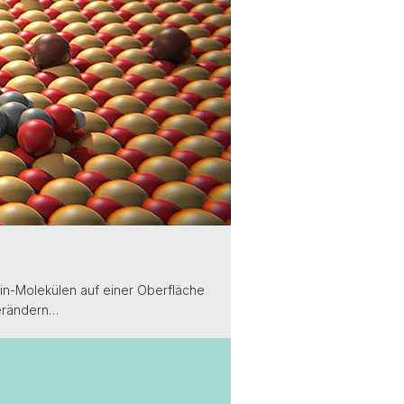
in-Molekülen auf einer Oberfläche
verändern…