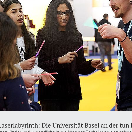
serlabyrinth: Die Universität Basel an der tun 