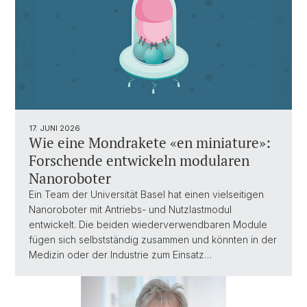
17. JUNI 2026
Wie eine Mondrakete «en miniature»:
Forschende entwickeln modularen
Nanoroboter
Ein Team der Universität Basel hat einen vielseitigen
Nanoroboter mit Antriebs- und Nutzlastmodul
entwickelt. Die beiden wiederverwendbaren Module
fügen sich selbstständig zusammen und könnten in der
Medizin oder der Industrie zum Einsatz…