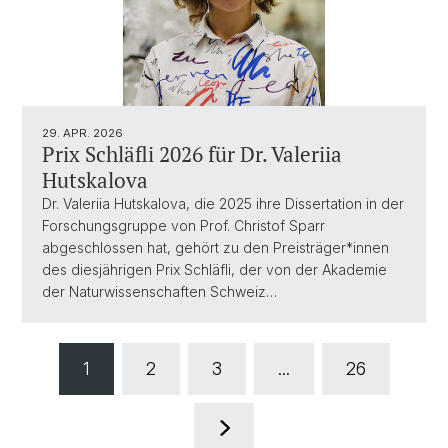
29. APR. 2026
Prix Schläfli 2026 für Dr. Valeriia
Hutskalova
Dr. Valeriia Hutskalova, die 2025 ihre Dissertation in der
Forschungsgruppe von Prof. Christof Sparr
abgeschlossen hat, gehört zu den Preisträger*innen
des diesjährigen Prix Schläfli, der von der Akademie
der Naturwissenschaften Schweiz…
1
2
3
...
26