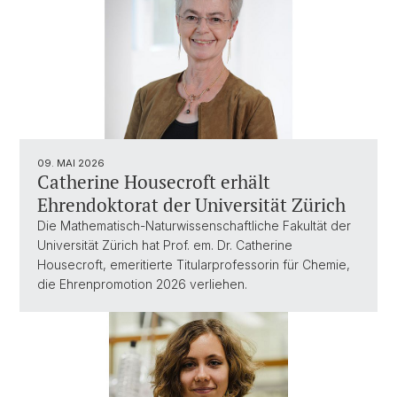
09. MAI 2026
Catherine Housecroft erhält
Ehrendoktorat der Universität Zürich
Die Mathematisch-Naturwissenschaftliche Fakultät der
Universität Zürich hat Prof. em. Dr. Catherine
Housecroft, emeritierte Titularprofessorin für Chemie,
die Ehrenpromotion 2026 verliehen.