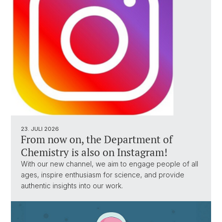
23. JULI 2026
From now on, the Department of
Chemistry is also on Instagram!
With our new channel, we aim to engage people of all
ages, inspire enthusiasm for science, and provide
authentic insights into our work.